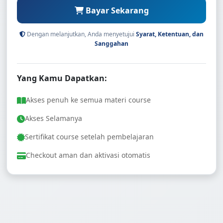
Bayar Sekarang
Dengan melanjutkan, Anda menyetujui
Syarat, Ketentuan, dan
Sanggahan
Yang Kamu Dapatkan:
Akses penuh ke semua materi course
Akses Selamanya
Sertifikat course setelah pembelajaran
Checkout aman dan aktivasi otomatis