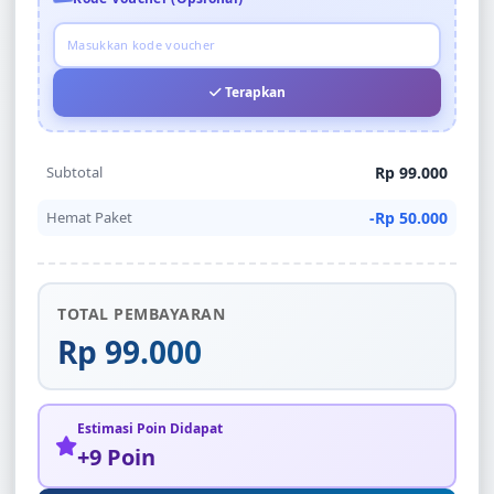
Terapkan
Subtotal
Rp 99.000
Hemat Paket
-Rp 50.000
TOTAL PEMBAYARAN
Rp 99.000
Estimasi Poin Didapat
+9 Poin