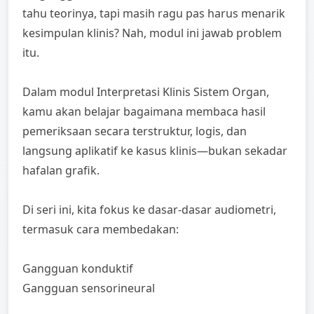
tahu teorinya, tapi masih ragu pas harus menarik
kesimpulan klinis? Nah, modul ini jawab problem
itu.
Dalam modul Interpretasi Klinis Sistem Organ,
kamu akan belajar bagaimana membaca hasil
pemeriksaan secara terstruktur, logis, dan
langsung aplikatif ke kasus klinis—bukan sekadar
hafalan grafik.
Di seri ini, kita fokus ke dasar-dasar audiometri,
termasuk cara membedakan:
Gangguan konduktif
Gangguan sensorineural