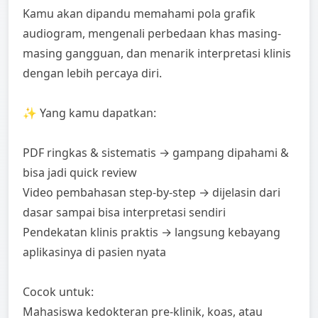
Kamu akan dipandu memahami pola grafik
audiogram, mengenali perbedaan khas masing-
masing gangguan, dan menarik interpretasi klinis
dengan lebih percaya diri.
✨ Yang kamu dapatkan:
PDF ringkas & sistematis → gampang dipahami &
bisa jadi quick review
Video pembahasan step-by-step → dijelasin dari
dasar sampai bisa interpretasi sendiri
Pendekatan klinis praktis → langsung kebayang
aplikasinya di pasien nyata
Cocok untuk:
Mahasiswa kedokteran pre-klinik, koas, atau