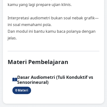
kamu yang lagi prepare ujian klinis.
Interpretasi audiometri bukan soal nebak grafik—
ini soal memahami pola.
Dan modul ini bantu kamu baca polanya dengan
jelas.
Materi Pembelajaran
Dasar Audiometri (Tuli Konduktif vs
Sensorineural)
0 Materi