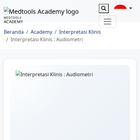
MEDTOOLS
ACADEMY
Beranda
Academy
Interpretasi Klinis
Interpretasi Klinis : Audiometri