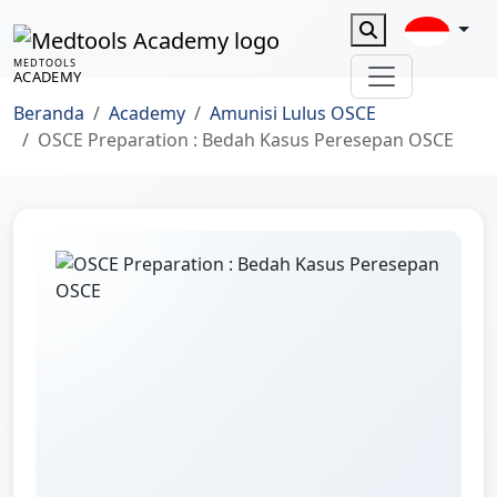
MEDTOOLS
ACADEMY
Beranda
Academy
Amunisi Lulus OSCE
OSCE Preparation : Bedah Kasus Peresepan OSCE