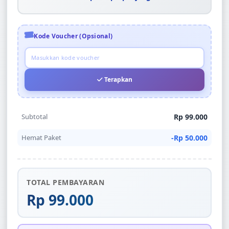
Kode Voucher (Opsional)
Terapkan
Subtotal
Rp 99.000
Hemat Paket
-Rp 50.000
TOTAL PEMBAYARAN
Rp 99.000