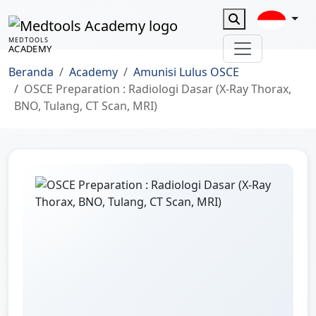
MEDTOOLS
ACADEMY
Beranda
Academy
Amunisi Lulus OSCE
OSCE Preparation : Radiologi Dasar (X-Ray Thorax,
BNO, Tulang, CT Scan, MRI)