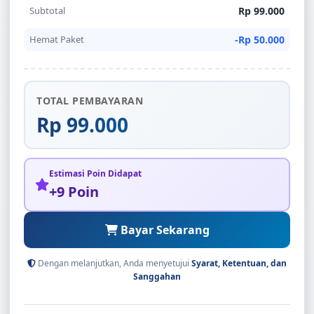
Subtotal
Rp 99.000
Hemat Paket
-Rp 50.000
TOTAL PEMBAYARAN
Rp 99.000
Estimasi Poin Didapat
+9 Poin
Bayar Sekarang
Dengan melanjutkan, Anda menyetujui
Syarat, Ketentuan, dan
Sanggahan