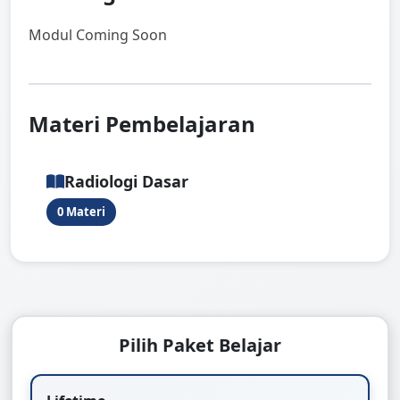
Modul Coming Soon
Materi Pembelajaran
Radiologi Dasar
0 Materi
Pilih Paket Belajar