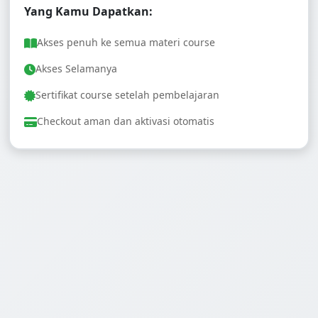
Yang Kamu Dapatkan:
Akses penuh ke semua materi course
Akses Selamanya
Sertifikat course setelah pembelajaran
Checkout aman dan aktivasi otomatis